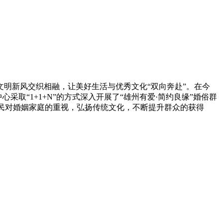
明新风交织相融，让美好生活与优秀文化“双向奔赴”。在今
采取“1+1+N”的方式深入开展了“雄州有爱·简约良缘”婚俗群
市民对婚姻家庭的重视，弘扬传统文化，不断提升群众的获得