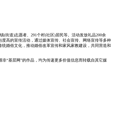
道)志愿者、291个村(社区)居民等。活动发放礼品200余
参与度高的宣传活动，通过媒体宣传、社会宣传、网络宣传等多种
传统婚俗文化，推动婚俗改革宣传和家风家教建设，共同营造和
源非“基层网”的作品，均为传递更多价值信息而转载自其它媒