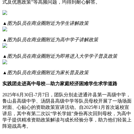
式及优惠政策”等高频问题，均得到耐心解答。
▲图为队员在商业圈附近为学生讲解政策
▲图为队员在商业圈附近为高中学子讲解政策
▲图为队员在商业圈附近为即将进入大学学子普及政策
▲图为队员在商业圈附近为家长普及政策
实践团走进高中母校—助力家庭经济困难学生求学道路
2025年6月30日-7月7日，团队分别走进通许县第一高级中学，
鲁山县高级中学、汤阴县高级中学等队员母校开展了一场场面
对面、心贴心的资助政策宣讲活动。自2025年1月首次返校宣
讲后，其中有第二次以“学长学姐”身份再次回到母校，为高中
学子提供精准资助政策解读与成长经验分享，助力他们轻装上
阵迎战高考。